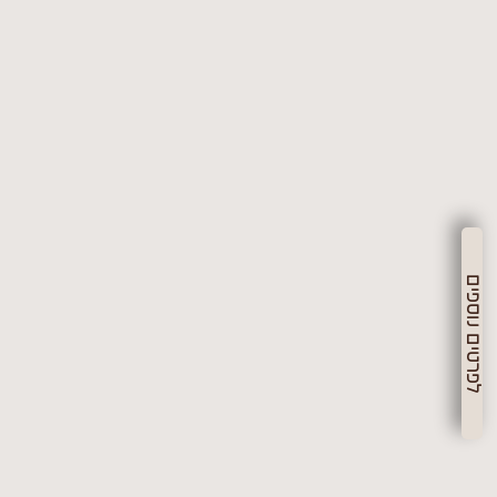
לפרטים נוספים