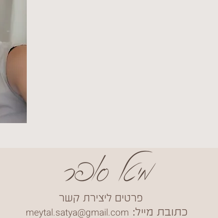
פרטים ליצירת קשר
meytal.satya@gmail.com
כתובת מייל: