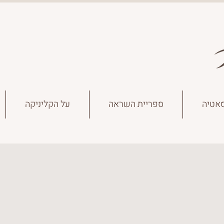
אטיה
ספריית השראה
על הקליניקה